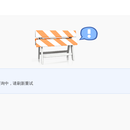
查询中，请刷新重试