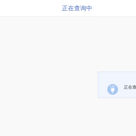
正在查询中
正在